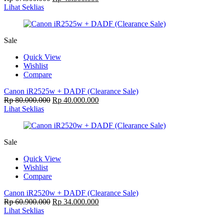
Lihat Seklias
Sale
Quick View
Wishlist
Compare
Canon iR2525w + DADF (Clearance Sale)
Rp
80.000.000
Rp
40.000.000
Lihat Seklias
Sale
Quick View
Wishlist
Compare
Canon iR2520w + DADF (Clearance Sale)
Rp
60.900.000
Rp
34.000.000
Lihat Seklias