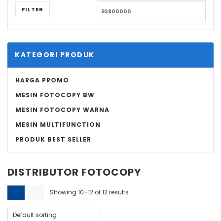
FILTER
KATEGORI PRODUK
HARGA PROMO
MESIN FOTOCOPY BW
MESIN FOTOCOPY WARNA
MESIN MULTIFUNCTION
PRODUK BEST SELLER
DISTRIBUTOR FOTOCOPY
Showing 10–12 of 12 results