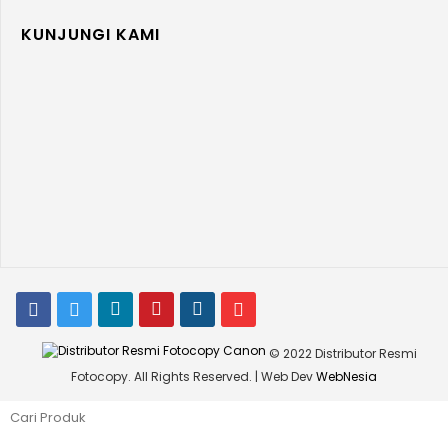
KUNJUNGI KAMI
© 2022 Distributor Resmi
Fotocopy. All Rights Reserved. | Web Dev
WebNesia
Search
for: